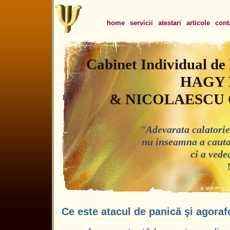
home
servicii
atestari
articole
cont
Cabinet Individual de 
HAGY
& NICOLAESCU 
"Adevarata calatorie
nu inseamna a cauta
ci a vede
Ce este atacul de panică şi agoraf